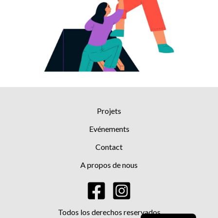
Projets
Evénements
Contact
A propos de nous
Spanish
Todos los derechos reservados