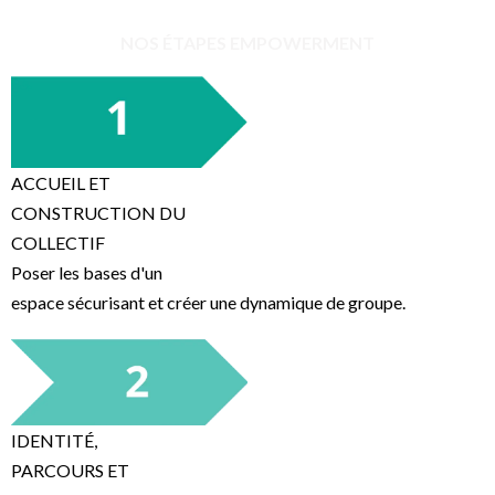
NOS ÉTAPES EMPOWERMENT
ACCUEIL ET
CONSTRUCTION DU
COLLECTIF
Poser les bases d'un
espace sécurisant et créer une dynamique de groupe.
IDENTITÉ,
PARCOURS ET