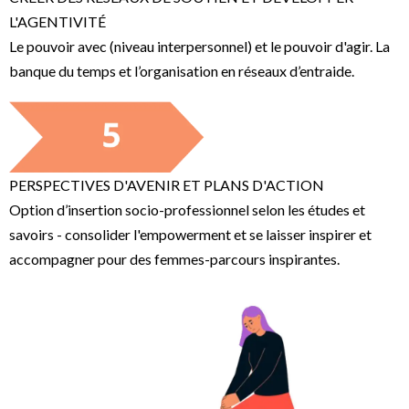
L'AGENTIVITÉ
Le pouvoir avec (niveau interpersonnel) et le pouvoir d'agir. La
banque du temps et l’organisation en réseaux d’entraide.
PERSPECTIVES D'AVENIR ET PLANS D'ACTION
Option d’insertion socio-professionnel selon les études et
savoirs - consolider l'empowerment et se laisser inspirer et
accompagner pour des femmes-parcours inspirantes.