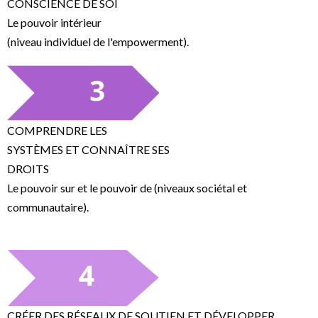
CONSCIENCE DE SOI
Le pouvoir intérieur
(niveau individuel de l'empowerment).
COMPRENDRE LES
SYSTÈMES ET CONNAÎTRE SES
DROITS
Le pouvoir sur et le pouvoir de (niveaux sociétal et
communautaire).
CRÉER DES RÉSEAUX DE SOUTIEN ET DÉVELOPPER