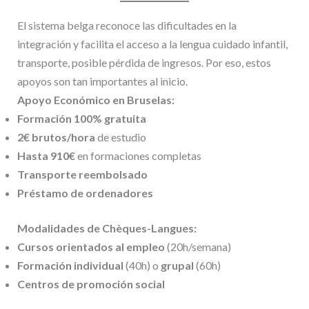
El sistema belga reconoce las dificultades en la
integración y facilita el acceso a la lengua cuidado infantil,
transporte, posible pérdida de ingresos. Por eso, estos
apoyos son tan importantes al inicio.
Apoyo Económico en Bruselas:
Formación 100% gratuita
2€ brutos/hora
de estudio
Hasta 910€
en formaciones completas
Transporte reembolsado
Préstamo de ordenadores
Modalidades de Chèques-Langues:
Cursos orientados al empleo
(20h/semana)
Formación individual
(40h) o
grupal
(60h)
Centros de promoción social