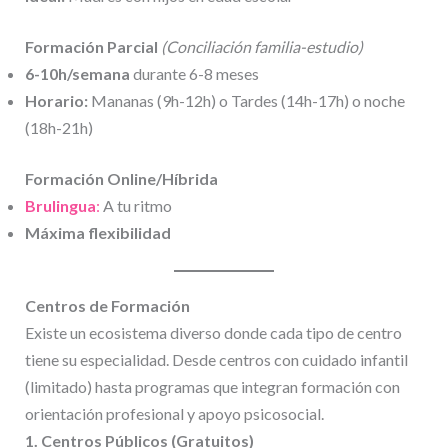
Formación Parcial
(Conciliación familia-estudio)
6-10h/semana
durante 6-8 meses
Horario:
Mananas (9h-12h) o Tardes (14h-17h) o noche
(18h-21h)
Formación Online/Híbrida
Brulingua
:
A tu ritmo
Máxima flexibilidad
Centros de Formación
Existe un ecosistema diverso donde cada tipo de centro
tiene su especialidad. Desde centros con cuidado infantil
(limitado) hasta programas que integran formación con
orientación profesional y apoyo psicosocial.
1. Centros Públicos (Gratuitos)