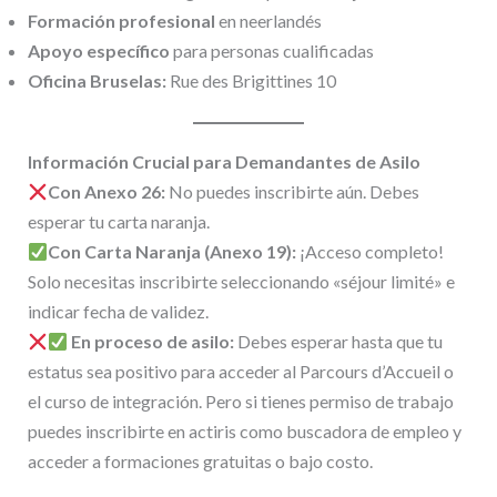
Formación profesional
en neerlandés
Apoyo específico
para personas cualificadas
Oficina Bruselas:
Rue des Brigittines 10
Información Crucial para Demandantes de Asilo
Con Anexo 26:
No puedes inscribirte aún. Debes
esperar tu carta naranja.
Con Carta Naranja (Anexo 19):
¡Acceso completo!
Solo necesitas inscribirte seleccionando «séjour limité» e
indicar fecha de validez.
En proceso de asilo:
Debes esperar hasta que tu
estatus sea positivo para acceder al Parcours d’Accueil o
el curso de integración. Pero si tienes permiso de trabajo
puedes inscribirte en actiris como buscadora de empleo y
acceder a formaciones gratuitas o bajo costo.