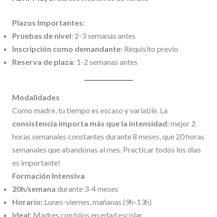
Plazos Importantes:
Pruebas de nivel
: 2-3 semanas antes
Inscripción como demandante
: Requisito previo
Reserva de plaza
: 1-2 semanas antes
Modalidades
Como madre, tu tiempo es escaso y variable. La
consistencia importa más que la intensidad
: mejor 2
horas semanales constantes durante 8 meses, que 20 horas
semanales que abandonas al mes. Practicar todos los dias
es importante!
Formación Intensiva
20h/semana
durante 3-4 meses
Horario:
Lunes-viernes, mañanas (9h-13h)
Ideal:
Madres con hijos en edad escolar