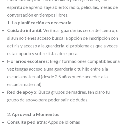
espíritu de aprendizaje abierto: radio, películas, mesas de
conversación en tiempos libres.
1. La planificación es necesaria
Cuidado infantil
: Verificar guarderías cerca del centro, o
si aun no tienes acceso busca la opción de inscripción con
actiris y acceso a la guarderia, el problema es que a veces
esta copado y sobre listas de espera.
Horarios escolares
: Elegir formaciones compatibles una
vez tengas acceso a una guarderia o tu hijo entre a la
escuela maternal (desde 2.5 años puede acceder a la
escuela maternal)
Red de apoyo
: Busca grupos de madres, ten claro tu
grupo de apoyo para poder salir de dudas.
2. Aprovecha Momentos
Consulta pediatra
: Apps de idiomas