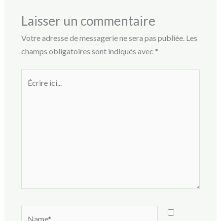
Laisser un commentaire
Votre adresse de messagerie ne sera pas publiée.
Les
champs obligatoires sont indiqués avec
*
Écrire
ici...
Name*