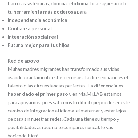
barreras sistémicas, dominar el idioma local sigue siendo
tu herramienta más poderosa
para:
Independencia económica
Confianza personal
Integración social real
Futuro mejor para tus hijos
Red de apoyo
Muhas madres migrantes han transformado sus vidas
usando exactamente estos recursos. La diferencia no es el
talento o las circunstancias perfectas.
La diferencia es
haber dado el primer paso
y en Ma.Mi.LAB estamos
para apoyarnos, pues sabemos lo dificil que puede ser este
camino de integracion al idioma, el maternar y estar lejos
de casa sin nuestras redes. Cada una tiene su tiempo y
posibilidades asi aue no te compares nunca!. lo vas
haciendo bien!