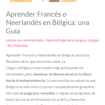
Aprender Francés o
Neerlandés en Bélgica: una
Guía
Laisser un commentaire
/
Aprendizaje de la Lengua, Langue
/ By
Mamilab
Aprender Francés o Neerlandés en Bélgica: una Guía
Resumen de lo que necesitas saber ya
Llegar a Bélgica como madre migrante puede ser
abrumador, pero
dominar el idioma local es tu llave
hacia la independencia
. Lo que muchas no saben es que
Bélgica no sólo ofrece cursos completamente gratuitos,
sino que
te paga por estudiar
si sigues un programa de
insercion socio-profesional con actiris y tienes tus