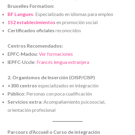
Bruxelles Formation:
BF Langues
:
Especializado en idiomas para empleo
152 establecimientos
en promoción social
Certificados oficiales
reconocidos
Centros Recomendados:
EPFC-Madou
:
Ver formaciones
IEPFC-Uccle
:
Francés lengua extranjera
2. Organismos de Inserción (OISP/CISP)
+300 centros
especializados en integración
Público:
Personas con poca cualificación
Servicios extra:
Acompañamiento psicosocial,
orientación profesional
Parcours d’Accueil o Curso de integración