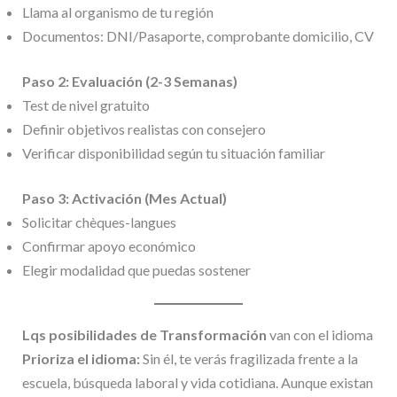
Llama al organismo de tu región
Documentos: DNI/Pasaporte, comprobante domicilio, CV
Paso 2: Evaluación (2-3 Semanas)
Test de nivel gratuito
Definir objetivos realistas con consejero
Verificar disponibilidad según tu situación familiar
Paso 3: Activación (Mes Actual)
Solicitar chèques-langues
Confirmar apoyo económico
Elegir modalidad que puedas sostener
Lqs posibilidades de Transformación
van con el idioma
Prioriza el idioma:
Sin él, te verás fragilizada frente a la
escuela, búsqueda laboral y vida cotidiana. Aunque existan