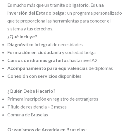
Es mucho más que un trámite obligatorio. Es
una
inversión del Estado belga
: un programa personalizado
que te proporciona las herramientas para conocer el
sistema y tus derechos.
¿Qué Incluye?
Diagnóstico integral
de necesidades
Formación en ciudadanía
y sociedad belga
Cursos de idiomas gratuitos
hasta nivel A2
Acompañamiento para equivalencias
de diplomas
Conexión con servicios
disponibles
¿Quién Debe Hacerlo?
Primera inscripción en registro de extranjeros
Título de residencia +3 meses
Comuna de Bruselas
Organismos de Acogida en Bruselas: