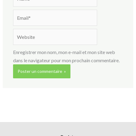
Email*
Website
Enregistrer mon nom, mon e-mail et mon site web
dans le navigateur pour mon prochain commentaire.