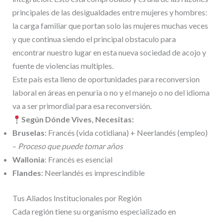
principales de las desigualdades entre mujeres y hombres:
la carga familiar que portan solo las mujeres muchas veces
y que continua siendo el principal obstaculo para
encontrar nuestro lugar en esta nueva sociedad de acojo y
fuente de violencias multiples.
Este país esta lleno de oportunidades para reconversion
laboral en áreas en penuria o no y el manejo o no del idioma
va a ser primordial para esa reconversión.
Según Dónde Vives, Necesitas:
Bruselas
: Francés (vida cotidiana) + Neerlandés (empleo)
–
Proceso que puede tomar años
Wallonia
: Francés es esencial
Flandes
: Neerlandés es imprescindible
Tus Aliados Institucionales por Región
Cada región tiene su organismo especializado en