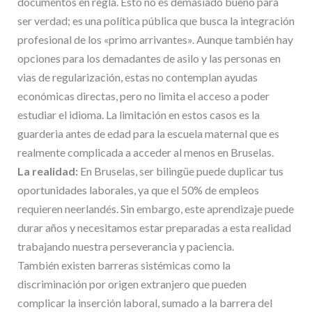
documentos en regla. Esto no es demasiado bueno para
ser verdad; es una política pública que busca la integración
profesional de los «primo arrivantes». Aunque también hay
opciones para los demadantes de asilo y las personas en
vias de regularización, estas no contemplan ayudas
económicas directas, pero no limita el acceso a poder
estudiar el idioma. La limitación en estos casos es la
guarderia antes de edad para la escuela maternal que es
realmente complicada a acceder al menos en Bruselas.
La realidad:
En Bruselas, ser bilingüe puede duplicar tus
oportunidades laborales, ya que el 50% de empleos
requieren neerlandés. Sin embargo, este aprendizaje puede
durar años y necesitamos estar preparadas a esta realidad
trabajando nuestra perseverancia y paciencia.
También existen barreras sistémicas como la
discriminación por origen extranjero que pueden
complicar la inserción laboral, sumado a la barrera del