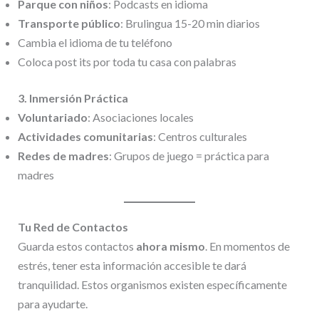
Parque con niños
: Podcasts en idioma
Transporte público
: Brulingua 15-20 min diarios
Cambia el idioma de tu teléfono
Coloca post its por toda tu casa con palabras
3. Inmersión Práctica
Voluntariado
: Asociaciones locales
Actividades comunitarias
: Centros culturales
Redes de madres
: Grupos de juego = práctica para
madres
Tu Red de Contactos
Guarda estos contactos
ahora mismo
. En momentos de
estrés, tener esta información accesible te dará
tranquilidad. Estos organismos existen específicamente
para ayudarte.