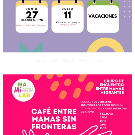
Todas las actividades 2025-2026