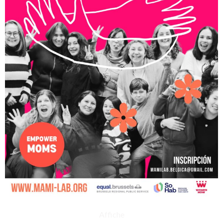
Affiche