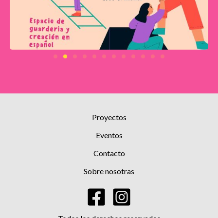
Proyectos
Eventos
Contacto
Sobre nosotras
French