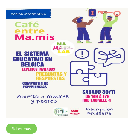
Saber más