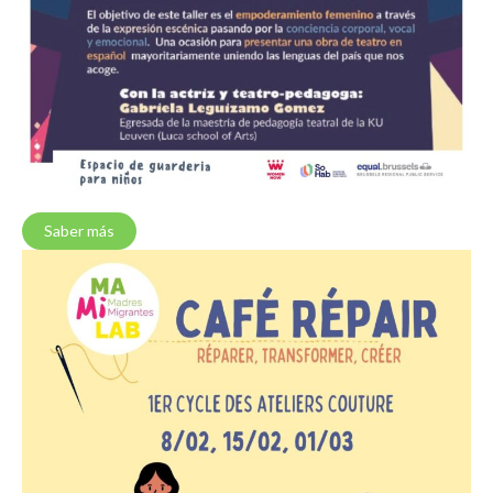
Saber más