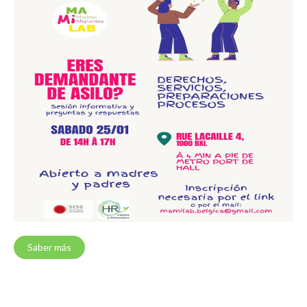
Saber más