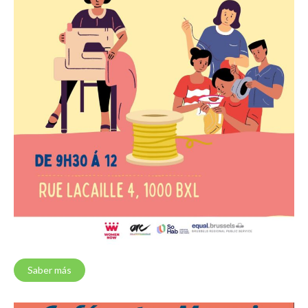
Saber más