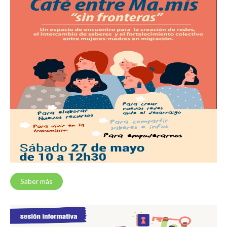
Saber más