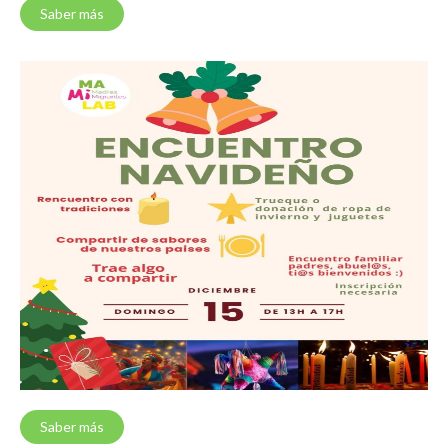
Saber más
Saber más