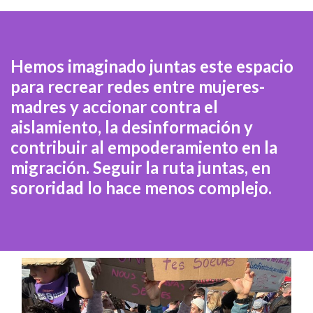
Hemos imaginado juntas este espacio
para recrear redes entre mujeres-
madres y accionar contra el
aislamiento, la desinformación y
contribuir al empoderamiento en la
migración. Seguir la ruta juntas, en
sororidad lo hace menos complejo.