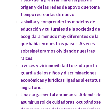
origen y de las redes de apoyo que toma
tiempo recrearlas de nuevo.
asimilar y comprender los modelos de
educación y culturales de la sociedad de
acogida, a menudo muy diferentes de la
que había en nuestros países. A veces
sobreinetgrarnos olvidando nuestras
raices.
a veces vivir inmovilidad forzada por la
guardia de los niños y discriminaciones
económicas y jurídicas ligadas al estatus
migratorio.
Una carga mental abrumaora. Además de
asumir un rol de cuidadoras, ocupándose