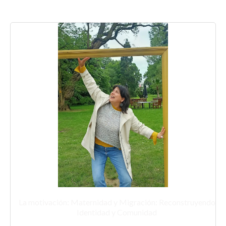
La motivación: Maternidad y Migración: Reconstruyendo
Identidad y Comunidad