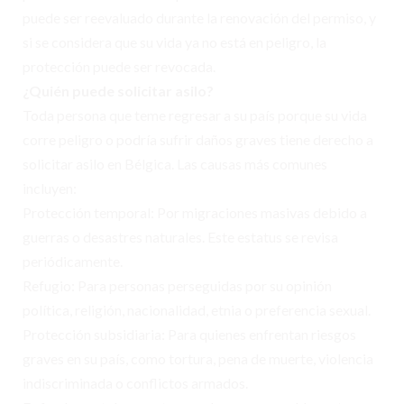
puede ser reevaluado durante la renovación del permiso, y
si se considera que su vida ya no está en peligro, la
protección puede ser revocada.
¿Quién puede solicitar asilo?
Toda persona que teme regresar a su país porque su vida
corre peligro o podría sufrir daños graves tiene derecho a
solicitar asilo en Bélgica. Las causas más comunes
incluyen:
Protección temporal: Por migraciones masivas debido a
guerras o desastres naturales. Este estatus se revisa
periódicamente.
Refugio: Para personas perseguidas por su opinión
política, religión, nacionalidad, etnia o preferencia sexual.
Protección subsidiaria: Para quienes enfrentan riesgos
graves en su país, como tortura, pena de muerte, violencia
indiscriminada o conflictos armados.