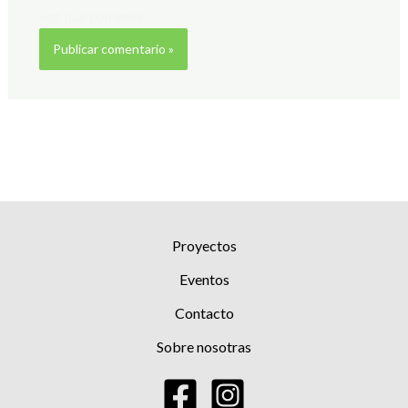
vez que comente.
Proyectos
Eventos
Contacto
Sobre nosotras