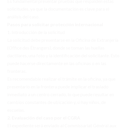
Es fundamental presentar pruebas que respalden estas
solicitudes, ya que la documentación es clave para el
análisis del caso.
Pasos para solicitar protección internacional
1. Introducción de la solicitud
La solicitud debe presentarse en la Oficina de Extranjería
(Office des Étrangers), donde se toman las huellas
dactilares, una foto y la identificación del solicitante. Esto
puede hacerse directamente en las oficinas o en las
fronteras.
Es recomendable realizar el trámite en la oficina, ya que
presentarlo en la frontera puede implicar el traslado
inmediato a un centro cerrado, lo que puede resultar en
cambios constantes de ubicación y, si hay niños, de
escuelas.
2. Evaluación del caso por el CGRA
El expediente será enviado al Commissariat Général aux