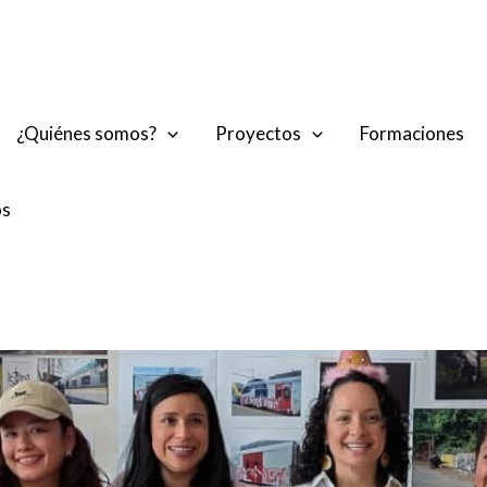
¿Quiénes somos?
Proyectos
Formaciones
os