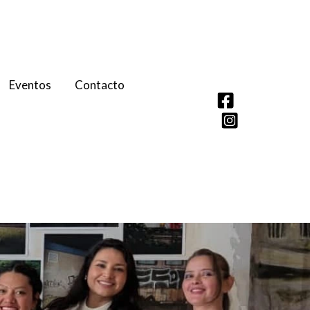
Eventos
Contacto